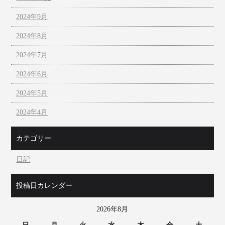
2024年9月
2024年8月
2024年7月
2024年6月
2024年5月
2024年4月
カテゴリー
日記
投稿日カレンダー
2026年8月