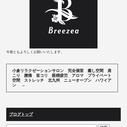
今後ともよろしくお願いいたします。
小倉リラクゼーションサロン 完全個室 癒し空間 肩
こり 腰痛 首コリ 眼精疲労 アロマ プライベート
空間 ストレッチ 北九州 ニューオープン ハワイア
ン
→
ブログトップ