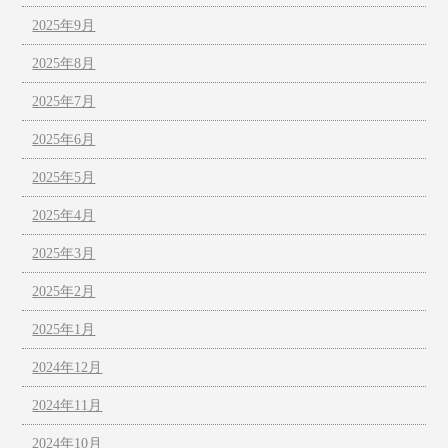
2025年9月
2025年8月
2025年7月
2025年6月
2025年5月
2025年4月
2025年3月
2025年2月
2025年1月
2024年12月
2024年11月
2024年10月