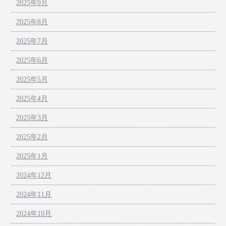
2025年9月
2025年8月
2025年7月
2025年6月
2025年5月
2025年4月
2025年3月
2025年2月
2025年1月
2024年12月
2024年11月
2024年10月