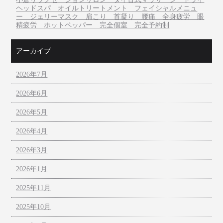
ヘッドスパ オイルトリートメント フェイシャルメニュ
ー ジェリーマスク 肩こり 首凝り 腰痛 全身疲労 眼
精疲労 ホットペッパー 完全個室 完全予約制
アーカイブ
2026年7月
2026年6月
2026年5月
2026年4月
2026年3月
2026年1月
2025年11月
2025年10月