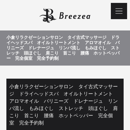
小倉リラクゼーションサロン タイ古式マッサージ ドラ
イヘッドスパ オイルトリートメント アロマオイル バ
リニーズ ドレナージュ リンパ流し もみほぐし スト
レッチ 頭ほぐし 肩こり 首こり 腰痛 ホットペッパ
ー 完全個室 完全予約制
小倉リラクゼーションサロン タイ古式マッサー
ジ ドライヘッドスパ オイルトリートメント
アロマオイル バリニーズ ドレナージュ リン
パ流し もみほぐし ストレッチ 頭ほぐし 肩
こり 首こり 腰痛 ホットペッパー 完全個
室 完全予約制