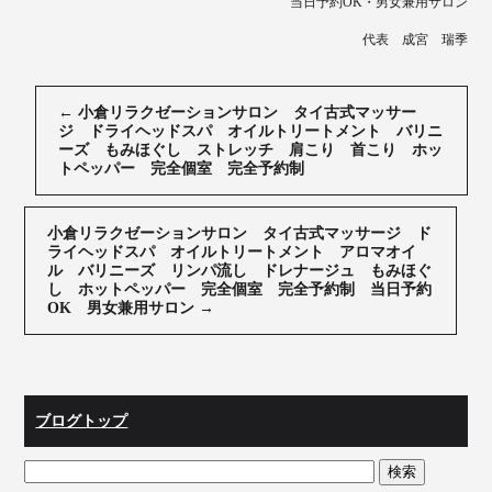
当日予約OK・男女兼用サロン
代表 成宮 瑞季
←
小倉リラクゼーションサロン タイ古式マッサー
ジ ドライヘッドスパ オイルトリートメント バリニ
ーズ もみほぐし ストレッチ 肩こり 首こり ホッ
トペッパー 完全個室 完全予約制
小倉リラクゼーションサロン タイ古式マッサージ ド
ライヘッドスパ オイルトリートメント アロマオイ
ル バリニーズ リンパ流し ドレナージュ もみほぐ
し ホットペッパー 完全個室 完全予約制 当日予約
OK 男女兼用サロン
→
ブログトップ