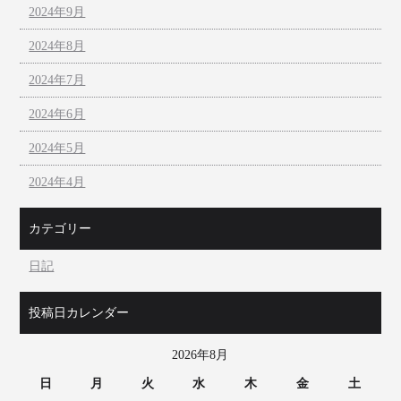
2024年9月
2024年8月
2024年7月
2024年6月
2024年5月
2024年4月
カテゴリー
日記
投稿日カレンダー
2026年8月
日
月
火
水
木
金
土