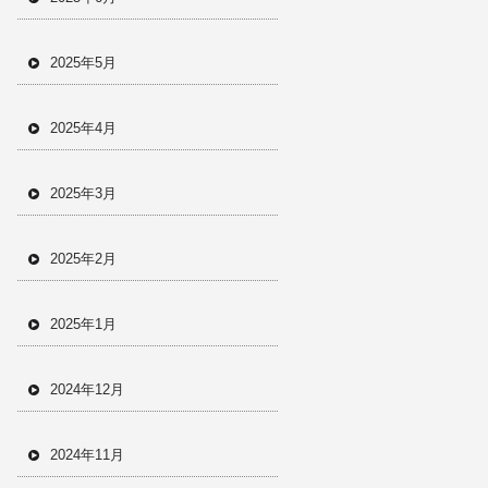
2025年5月
2025年4月
2025年3月
2025年2月
2025年1月
2024年12月
2024年11月