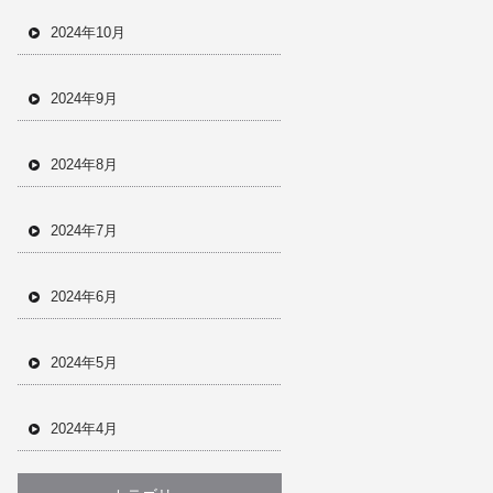
2024年10月
2024年9月
2024年8月
2024年7月
2024年6月
2024年5月
2024年4月