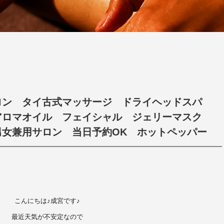
ロン タイ古式マッサージ ドライヘッドスパ
アロマオイル フェイシャル ジェリーマスク
男女兼用サロン 当日予約OK ホットペッパー
こんにちは♪成宮です♪
最近天気が不安定なので