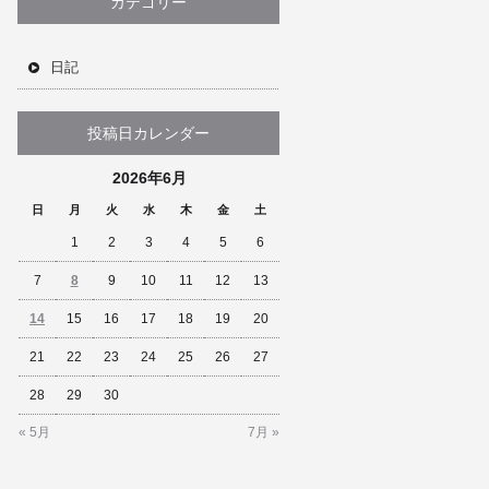
カテゴリー
日記
投稿日カレンダー
2026年6月
日
月
火
水
木
金
土
1
2
3
4
5
6
7
8
9
10
11
12
13
14
15
16
17
18
19
20
21
22
23
24
25
26
27
28
29
30
« 5月
7月 »