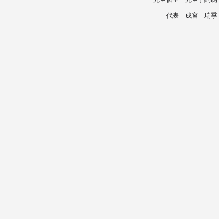
代表 成宮 瑞季