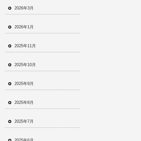
2026年3月
2026年1月
2025年11月
2025年10月
2025年9月
2025年8月
2025年7月
2025年6月