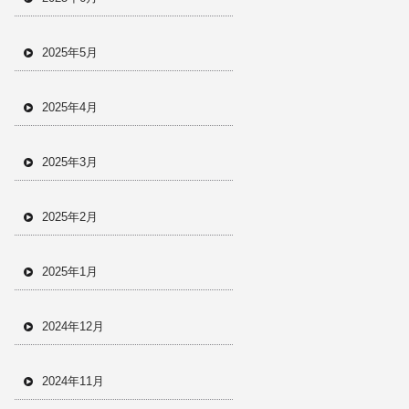
2025年5月
2025年4月
2025年3月
2025年2月
2025年1月
2024年12月
2024年11月