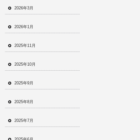
2026年3月
2026年1月
2025年11月
2025年10月
2025年9月
2025年8月
2025年7月
2025年6月