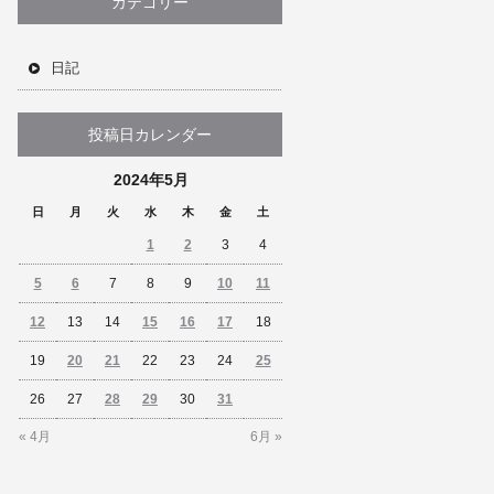
カテゴリー
日記
投稿日カレンダー
2024年5月
日
月
火
水
木
金
土
1
2
3
4
5
6
7
8
9
10
11
12
13
14
15
16
17
18
19
20
21
22
23
24
25
26
27
28
29
30
31
« 4月
6月 »