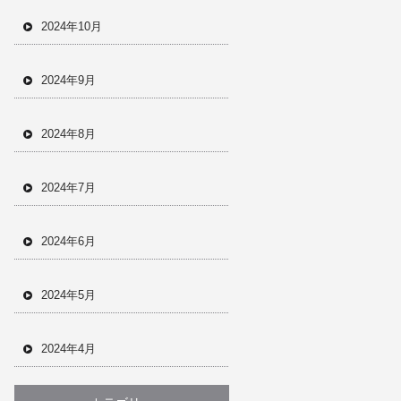
2024年10月
2024年9月
2024年8月
2024年7月
2024年6月
2024年5月
2024年4月