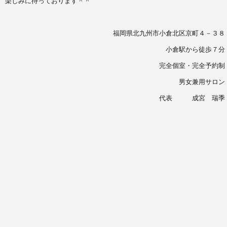
楽しみに待っております＾＾
福岡県北九州市小倉北区京町４－３８
小倉駅から徒歩７分
完全個室・完全予約制
男女兼用サロン
代表 成宮 瑞季