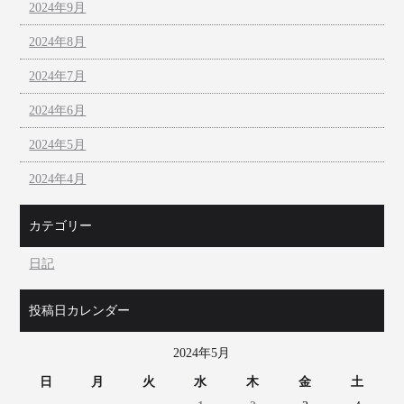
2024年9月
2024年8月
2024年7月
2024年6月
2024年5月
2024年4月
カテゴリー
日記
投稿日カレンダー
2024年5月
日
月
火
水
木
金
土