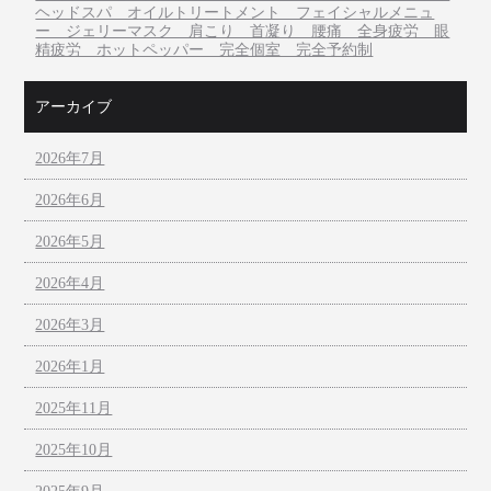
ヘッドスパ オイルトリートメント フェイシャルメニュ
ー ジェリーマスク 肩こり 首凝り 腰痛 全身疲労 眼
精疲労 ホットペッパー 完全個室 完全予約制
アーカイブ
2026年7月
2026年6月
2026年5月
2026年4月
2026年3月
2026年1月
2025年11月
2025年10月