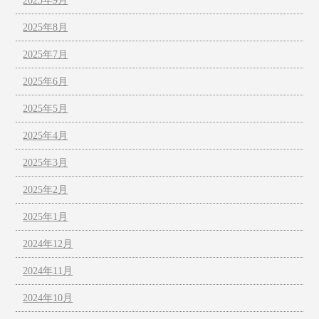
2025年9月
2025年8月
2025年7月
2025年6月
2025年5月
2025年4月
2025年3月
2025年2月
2025年1月
2024年12月
2024年11月
2024年10月