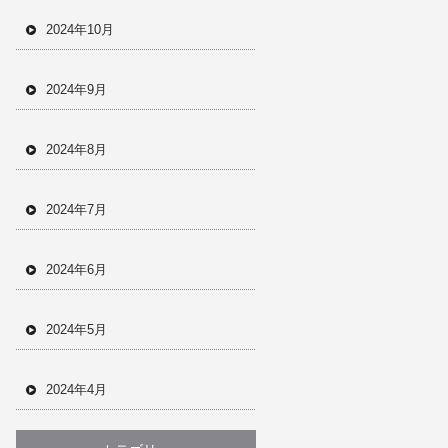
2024年10月
2024年9月
2024年8月
2024年7月
2024年6月
2024年5月
2024年4月