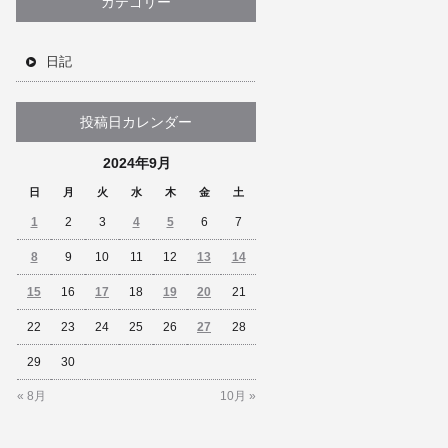
カテゴリー
日記
投稿日カレンダー
2024年9月
日
月
火
水
木
金
土
1
2
3
4
5
6
7
8
9
10
11
12
13
14
15
16
17
18
19
20
21
22
23
24
25
26
27
28
29
30
« 8月
10月 »