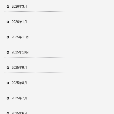
2026年3月
2026年1月
2025年11月
2025年10月
2025年9月
2025年8月
2025年7月
2025年6月