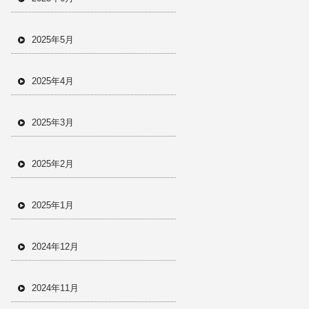
2025年5月
2025年4月
2025年3月
2025年2月
2025年1月
2024年12月
2024年11月