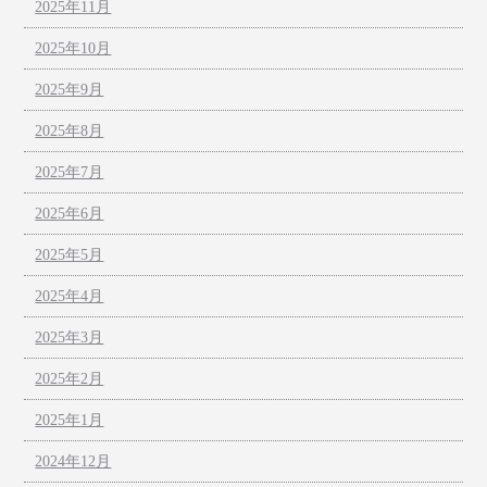
2025年11月
2025年10月
2025年9月
2025年8月
2025年7月
2025年6月
2025年5月
2025年4月
2025年3月
2025年2月
2025年1月
2024年12月