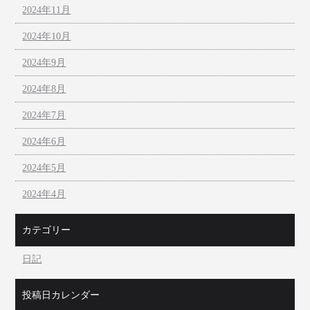
2024年11月
2024年10月
2024年9月
2024年8月
2024年7月
2024年6月
2024年5月
2024年4月
カテゴリー
日記
投稿日カレンダー