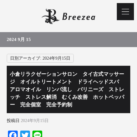
2024 9月 15
日別アーカイブ:
2024年9月15日
小倉リラクゼーションサロン タイ古式マッサー
ジ オイルトリートメント ドライヘッドスパ
アロマオイル リンパ流し バリニーズ ストレ
ッチ ストレス解消 むくみ改善 ホットペッパ
ー 完全個室 完全予約制
投稿日
2024年9月15日
Fa
T
Li