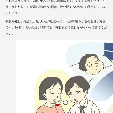
られるようになる、効果的なストレス解消法です。くよくよ考えたり、イ
ライラしたり、心が落ち着かない日は、数分間でもいいので瞑想をしてみ
ましょう。
瞑想が難しい場合は、気づいた時にゆっくりと深呼吸をするのも良い方法
です。1分間くらいの短い時間でも、呼吸を心で感じながらやってみてくだ
さい。