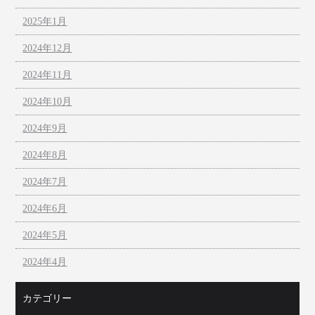
2025年1月
2024年12月
2024年11月
2024年10月
2024年9月
2024年8月
2024年7月
2024年6月
2024年5月
2024年4月
カテゴリー