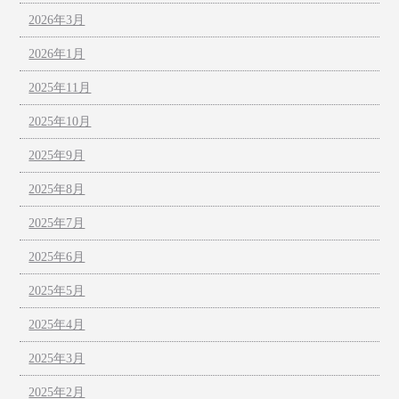
2026年3月
2026年1月
2025年11月
2025年10月
2025年9月
2025年8月
2025年7月
2025年6月
2025年5月
2025年4月
2025年3月
2025年2月