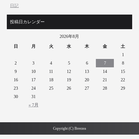
日記
投稿日カレンダー
2026年8月
日
月
火
水
木
金
土
1
2
3
4
5
6
7
8
9
10
11
12
13
14
15
16
17
18
19
20
21
22
23
24
25
26
27
28
29
30
31
« 7月
Copyright (C) Breezea